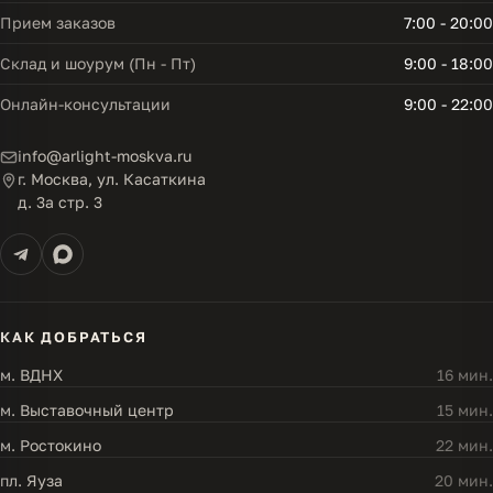
Прием заказов
7:00 - 20:00
Склад и шоурум (Пн - Пт)
9:00 - 18:00
Онлайн-консультации
9:00 - 22:00
info@arlight-moskva.ru
г. Москва, ул. Касаткина
д. 3а стр. 3
КАК ДОБРАТЬСЯ
м. ВДНХ
16 мин.
м. Выставочный центр
15 мин.
м. Ростокино
22 мин.
пл. Яуза
20 мин.