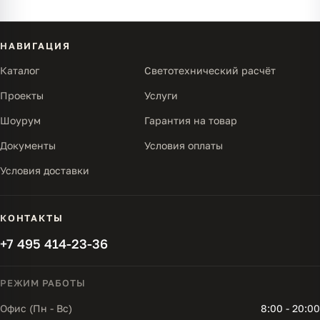
НАВИГАЦИЯ
Каталог
Светотехнический расчёт
Проекты
Услуги
Шоурум
Гарантия на товар
Документы
Условия оплаты
Условия доставки
КОНТАКТЫ
+7 495 414-23-36
РЕЖИМ РАБОТЫ
Офис (Пн - Вс)
8:00 - 20:00