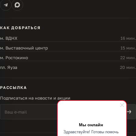
КАК ДОБРАТЬСЯ
м. ВДНХ
16 мин.
м. Выставочный центр
15 мин.
м. Ростокино
22 мин.
пл. Яуза
20 мин.
РАССЫЛКА
Подписаться на новости и акции
Мы онлайн
Здравствуйте! Готовы помочь