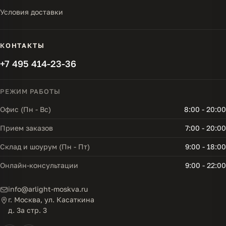
Условия доставки
КОНТАКТЫ
+7 495 414-23-36
РЕЖИМ РАБОТЫ
Офис (Пн - Вс)
8:00 - 20:00
Прием заказов
7:00 - 20:00
Склад и шоурум (Пн - Пт)
9:00 - 18:00
Онлайн-консультации
9:00 - 22:00
info@arlight-moskva.ru
г. Москва, ул. Касаткина
д. 3а стр. 3