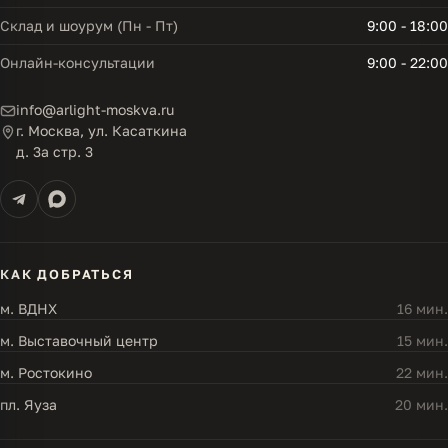
Склад и шоурум (Пн - Пт)
9:00 - 18:00
Онлайн-консультации
9:00 - 22:00
info@arlight-moskva.ru
г. Москва, ул. Касаткина
д. 3а стр. 3
КАК ДОБРАТЬСЯ
м. ВДНХ
16 мин.
м. Выставочный центр
15 мин.
м. Ростокино
22 мин.
пл. Яуза
20 мин.