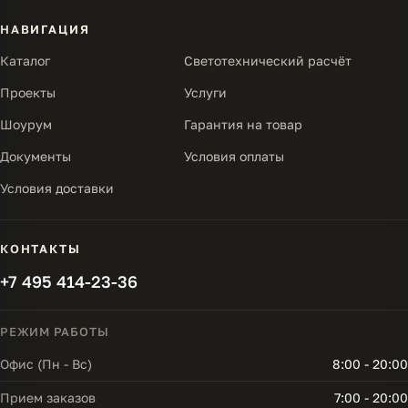
НАВИГАЦИЯ
Каталог
Светотехнический расчёт
Проекты
Услуги
Шоурум
Гарантия на товар
Документы
Условия оплаты
Условия доставки
КОНТАКТЫ
+7 495 414-23-36
РЕЖИМ РАБОТЫ
Офис (Пн - Вс)
8:00 - 20:00
Прием заказов
7:00 - 20:00