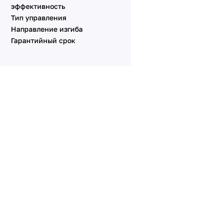
эффективность
Тип управления
Направление изгиба
Гарантийный срок