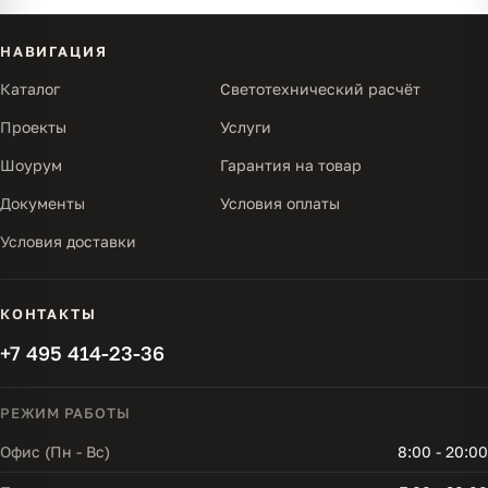
НАВИГАЦИЯ
Каталог
Светотехнический расчёт
Проекты
Услуги
Шоурум
Гарантия на товар
Документы
Условия оплаты
Условия доставки
КОНТАКТЫ
+7 495 414-23-36
РЕЖИМ РАБОТЫ
Офис (Пн - Вс)
8:00 - 20:00