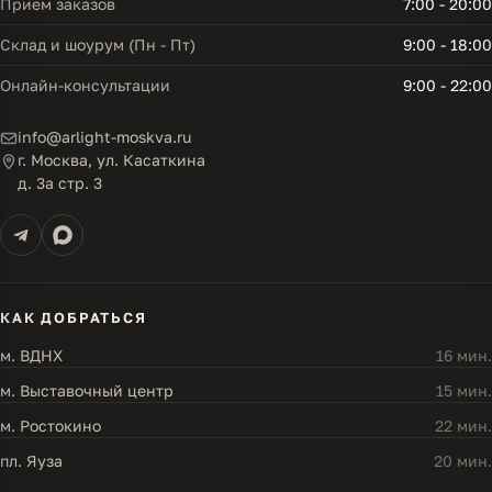
Прием заказов
7:00 - 20:00
Склад и шоурум (Пн - Пт)
9:00 - 18:00
Онлайн-консультации
9:00 - 22:00
info@arlight-moskva.ru
г. Москва, ул. Касаткина
д. 3а стр. 3
КАК ДОБРАТЬСЯ
м. ВДНХ
16 мин.
м. Выставочный центр
15 мин.
м. Ростокино
22 мин.
пл. Яуза
20 мин.