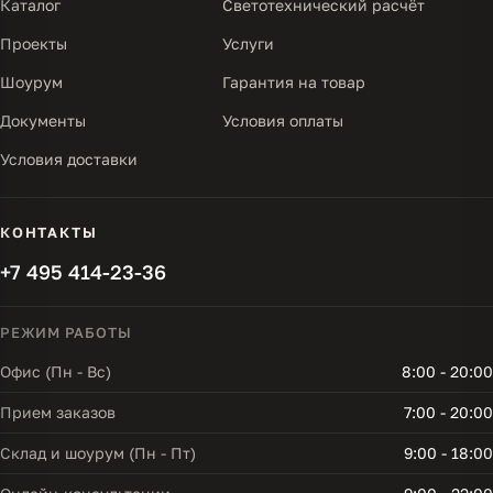
Каталог
Светотехнический расчёт
Проекты
Услуги
Шоурум
Гарантия на товар
Документы
Условия оплаты
Условия доставки
КОНТАКТЫ
+7 495 414-23-36
РЕЖИМ РАБОТЫ
Офис (Пн - Вс)
8:00 - 20:00
Прием заказов
7:00 - 20:00
Склад и шоурум (Пн - Пт)
9:00 - 18:00