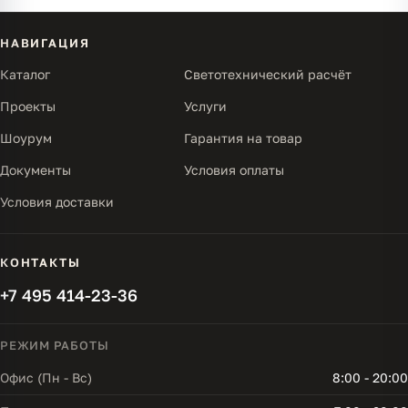
НАВИГАЦИЯ
Каталог
Светотехнический расчёт
Проекты
Услуги
Шоурум
Гарантия на товар
Документы
Условия оплаты
Условия доставки
КОНТАКТЫ
+7 495 414-23-36
РЕЖИМ РАБОТЫ
Офис (Пн - Вс)
8:00 - 20:00