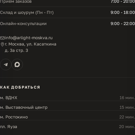
Прием заказов
7:00 - 20:00
Склад и шоурум (Пн - Пт)
9:00 - 18:00
Онлайн-консультации
9:00 - 22:00
info@arlight-moskva.ru
г. Москва, ул. Касаткина
д. 3а стр. 3
КАК ДОБРАТЬСЯ
м. ВДНХ
16 мин.
м. Выставочный центр
15 мин.
м. Ростокино
22 мин.
пл. Яуза
20 мин.