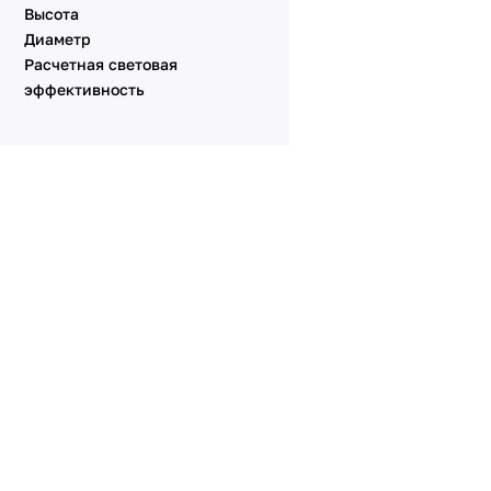
Высота
Диаметр
Расчетная световая
эффективность