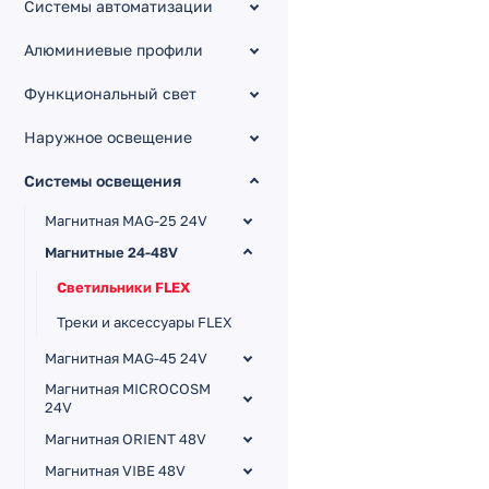
Системы автоматизации
Алюминиевые профили
Функциональный свет
Наружное освещение
Системы освещения
Магнитная MAG-25 24V
Магнитные 24-48V
Светильники FLEX
Треки и аксессуары FLEX
Магнитная MAG-45 24V
Магнитная MICROCOSM
24V
Магнитная ORIENT 48V
Магнитная VIBE 48V