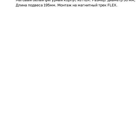
Длина подвеса 195мм. Монтаж на магнитный трек FLEX.