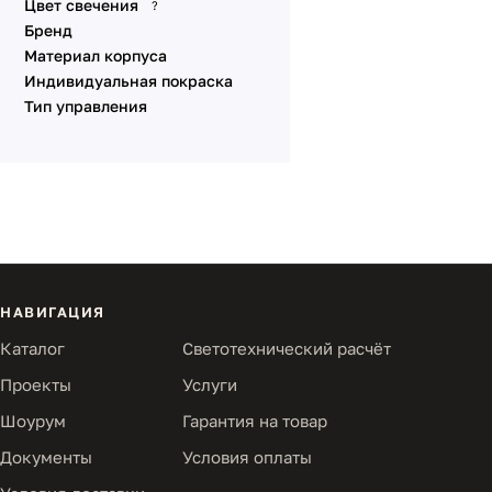
Цвет свечения
?
Бренд
Материал корпуса
Индивидуальная покраска
Тип управления
НАВИГАЦИЯ
Каталог
Светотехнический расчёт
Проекты
Услуги
Шоурум
Гарантия на товар
Документы
Условия оплаты