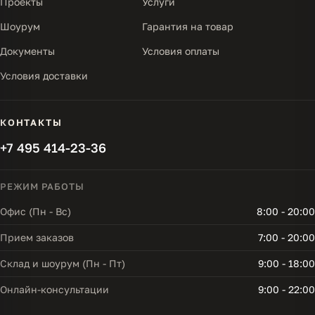
Проекты
Услуги
Шоурум
Гарантия на товар
Документы
Условия оплаты
Условия доставки
КОНТАКТЫ
+7 495 414-23-36
РЕЖИМ РАБОТЫ
Офис (Пн - Вс)
8:00 - 20:00
Прием заказов
7:00 - 20:00
Склад и шоурум (Пн - Пт)
9:00 - 18:00
Онлайн-консультации
9:00 - 22:00