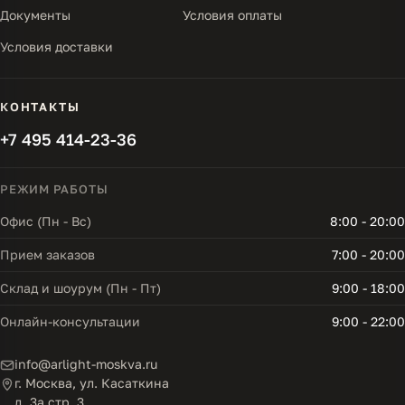
Документы
Условия оплаты
Условия доставки
КОНТАКТЫ
+7 495 414-23-36
РЕЖИМ РАБОТЫ
Офис (Пн - Вс)
8:00 - 20:00
Прием заказов
7:00 - 20:00
Склад и шоурум (Пн - Пт)
9:00 - 18:00
Онлайн-консультации
9:00 - 22:00
info@arlight-moskva.ru
г. Москва, ул. Касаткина
д. 3а стр. 3