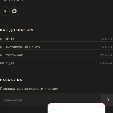
КАК ДОБРАТЬСЯ
м. ВДНХ
16 мин.
м. Выставочный центр
15 мин.
м. Ростокино
22 мин.
пл. Яуза
20 мин.
РАССЫЛКА
Подписаться на новости и акции