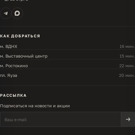
КАК ДОБРАТЬСЯ
м. ВДНХ
16 мин.
м. Выставочный центр
15 мин.
м. Ростокино
22 мин.
пл. Яуза
20 мин.
РАССЫЛКА
Подписаться на новости и акции