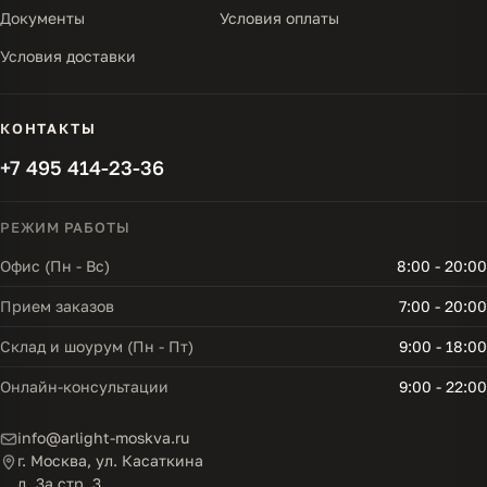
Документы
Условия оплаты
Условия доставки
КОНТАКТЫ
+7 495 414-23-36
РЕЖИМ РАБОТЫ
Офис (Пн - Вс)
8:00 - 20:00
Прием заказов
7:00 - 20:00
Склад и шоурум (Пн - Пт)
9:00 - 18:00
Онлайн-консультации
9:00 - 22:00
info@arlight-moskva.ru
г. Москва, ул. Касаткина
д. 3а стр. 3