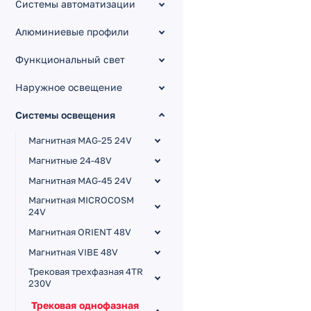
Системы автоматизации
Алюминиевые профили
Функциональный свет
Наружное освещение
Системы освещения
Магнитная MAG-25 24V
Магнитные 24-48V
Магнитная MAG-45 24V
Магнитная MICROCOSM
24V
Магнитная ORIENT 48V
Магнитная VIBE 48V
Трековая трехфазная 4TR
230V
Трековая однофазная