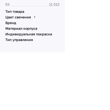
Тип товара
Цвет свечения
?
Бренд
Материал корпуса
Индивидуальная покраска
Тип управления