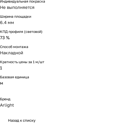
Индивидуальная покраска
Не выполняется
Ширина площадки
6.4 мм
КПД профиля (cветовой)
73 %
Способ монтажа
Накладной
Кратность цены за 1 м/шт
1
Базовая единица
м
Бренд
Arlight
Назад к списку