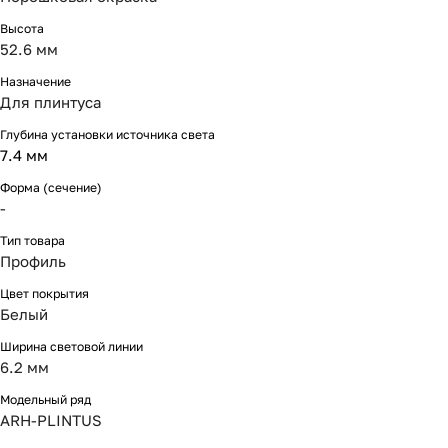
Высота
52.6 мм
Назначение
Для плинтуса
Глубина установки источника света
7.4 мм
Форма (сечение)
-
Тип товара
Профиль
Цвет покрытия
Белый
Ширина световой линии
6.2 мм
Модельный ряд
ARH-PLINTUS