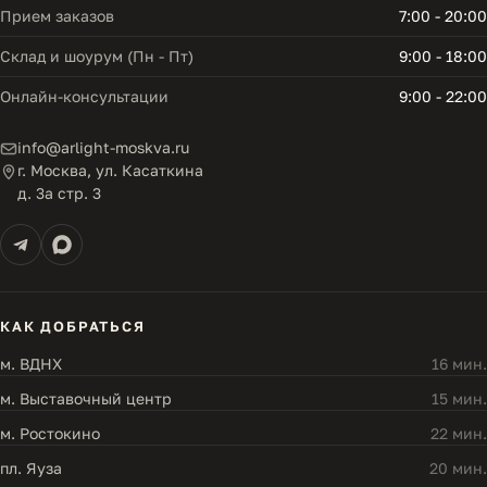
Прием заказов
7:00 - 20:00
Склад и шоурум (Пн - Пт)
9:00 - 18:00
Онлайн-консультации
9:00 - 22:00
info@arlight-moskva.ru
г. Москва, ул. Касаткина
д. 3а стр. 3
КАК ДОБРАТЬСЯ
м. ВДНХ
16 мин.
м. Выставочный центр
15 мин.
м. Ростокино
22 мин.
пл. Яуза
20 мин.