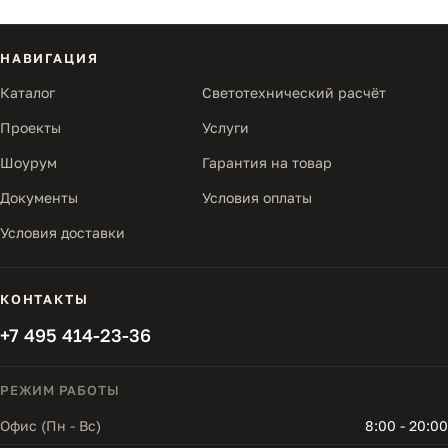
НАВИГАЦИЯ
Каталог
Светотехнический расчёт
Проекты
Услуги
Шоурум
Гарантия на товар
Документы
Условия оплаты
Условия доставки
КОНТАКТЫ
+7 495 414-23-36
РЕЖИМ РАБОТЫ
Офис (Пн - Вс)
8:00 - 20:00