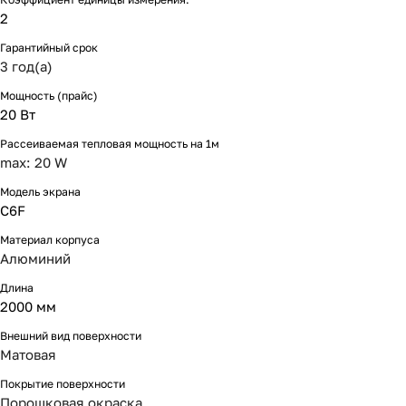
2
Гарантийный срок
3 год(а)
Мощность (прайс)
20 Вт
Рассеиваемая тепловая мощность на 1м
max: 20 W
Модель экрана
C6F
Материал корпуса
Алюминий
Длина
2000 мм
Внешний вид поверхности
Матовая
Покрытие поверхности
Порошковая окраска